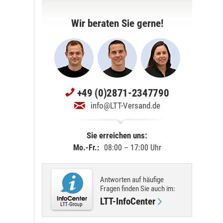
Wir beraten Sie gerne!
+49 (0)2871-2347790
info@LTT-Versand.de
Sie erreichen uns:
Mo.-Fr.:
08:00 – 17:00 Uhr
Antworten auf häufige
Fragen finden Sie
auch im
:
LTT-InfoCenter