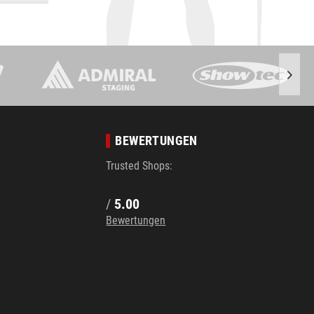
BEWERTUNGEN
Trusted Shops:
/
5.00
Bewertungen