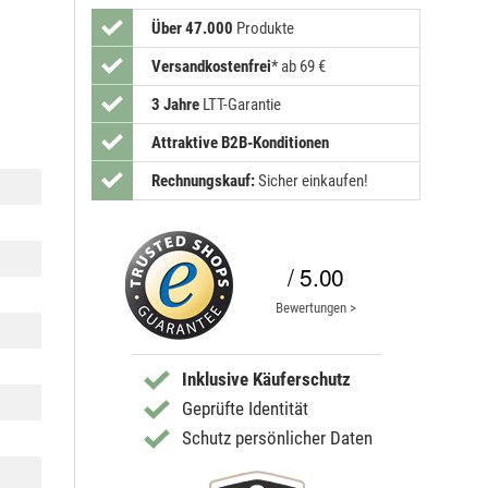
Über 47.000
Produkte
Versandkostenfrei
*
ab 69 €
3 Jahre
LTT-Garantie
Attraktive B2B-Konditionen
Rechnungskauf:
Sicher einkaufen!
/ 5.00
Bewertungen >
Inklusive Käuferschutz
Geprüfte Identität
Schutz persönlicher Daten