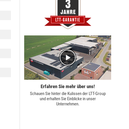
Erfahren Sie mehr über uns!
Schauen Sie hinter die Kulissen der
LTT-Group
und erhalten Sie Einblicke in unser
Unternehmen.