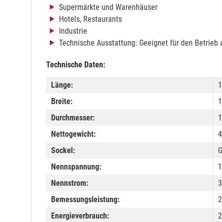
Supermärkte und Warenhäuser
Hotels, Restaurants
Industrie
Technische Ausstattung: Geeignet für den Betrieb 
Technische Daten:
Länge:
1
Breite:
Durchmesser:
Nettogewicht:
4
Sockel:
Nennspannung:
1
Nennstrom:
Bemessungsleistung:
2
Energieverbrauch:
2