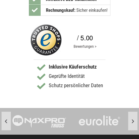
Rechnungskauf:
Sicher einkaufen!
/ 5.00
Bewertungen >
Inklusive Käuferschutz
Geprüfte Identität
Schutz persönlicher Daten