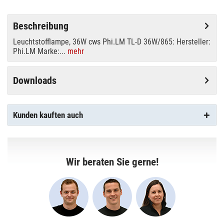
Beschreibung
Leuchtstofflampe, 36W cws Phi.LM TL-D 36W/865: Hersteller:
Phi.LM Marke:...
mehr
Downloads
Kunden kauften auch
Wir beraten Sie gerne!