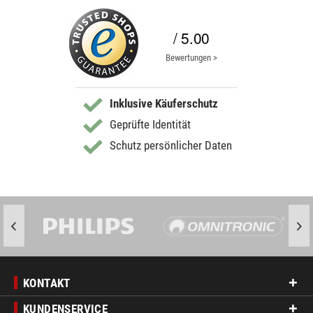
/ 5.00
Bewertungen >
Inklusive Käuferschutz
Geprüfte Identität
Schutz persönlicher Daten
KONTAKT
KUNDENSERVICE