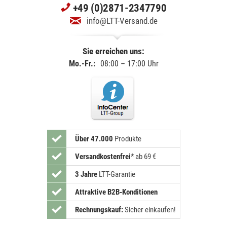
+49 (0)2871-2347790
info@LTT-Versand.de
Sie erreichen uns:
Mo.-Fr.:
08:00 – 17:00 Uhr
Über 47.000
Produkte
Versandkostenfrei
*
ab 69 €
3 Jahre
LTT-Garantie
Attraktive B2B-Konditionen
Rechnungskauf:
Sicher einkaufen!