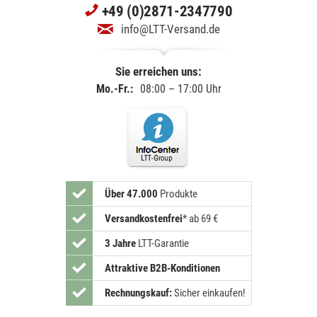
+49 (0)2871-2347790
info@LTT-Versand.de
Sie erreichen uns:
Mo.-Fr.:
08:00 – 17:00 Uhr
Über 47.000
Produkte
Versandkostenfrei
*
ab 69 €
3 Jahre
LTT-Garantie
Attraktive B2B-Konditionen
Rechnungskauf:
Sicher einkaufen!