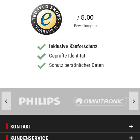
/ 5.00
Bewertungen >
Inklusive Käuferschutz
Geprüfte Identität
Schutz persönlicher Daten
KONTAKT
KUNDENSERVICE