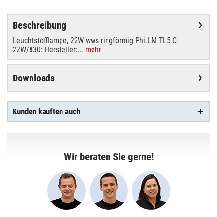
Beschreibung
Leuchtstofflampe, 22W wws ringförmig Phi.LM TL5 C
22W/830: Hersteller:...
mehr
Downloads
Kunden kauften auch
Wir beraten Sie gerne!