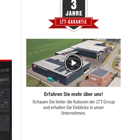
Erfahren Sie mehr über uns!
Schauen Sie hinter die Kulissen der
LTT-Group
und erhalten Sie Einblicke in unser
Unternehmen.