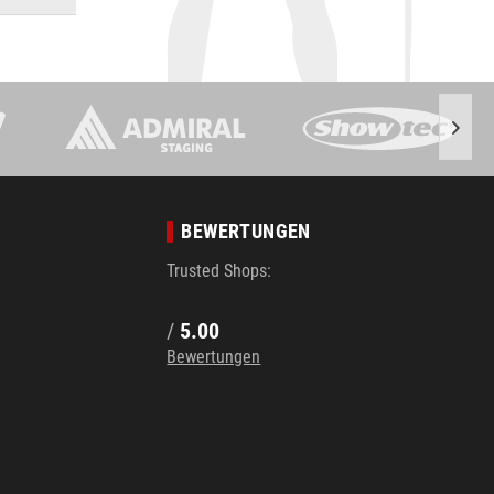
BEWERTUNGEN
Trusted Shops:
/
5.00
Bewertungen