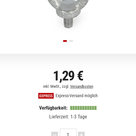
1,29 €
inkl. MwSt., zzgl.
Versandkosten
Express-Versand möglich
Verfügbarkeit:
Lieferzeit: 1-3 Tage