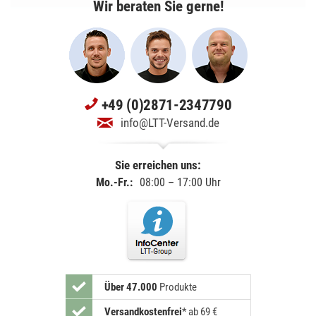
Wir beraten Sie gerne!
+49 (0)2871-2347790
info@LTT-Versand.de
Sie erreichen uns:
Mo.-Fr.:
08:00 – 17:00 Uhr
Über 47.000
Produkte
Versandkostenfrei
*
ab 69 €