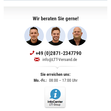
Wir beraten Sie gerne!
+49 (0)2871-2347790
info@LTT-Versand.de
Sie erreichen uns:
Mo.-Fr.:
08:00 – 17:00 Uhr