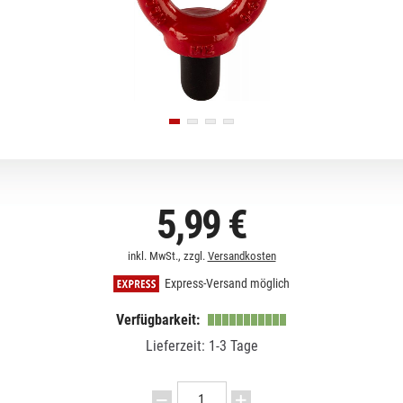
5,99 €
inkl. MwSt., zzgl.
Versandkosten
Express-Versand möglich
Verfügbarkeit:
Lieferzeit: 1-3 Tage