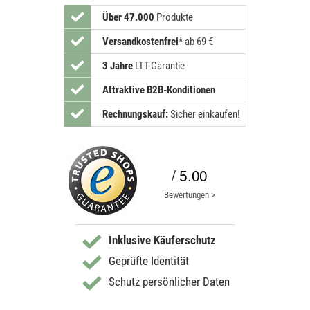
Über 47.000
Produkte
Versandkostenfrei
*
ab 69 €
3 Jahre
LTT-Garantie
Attraktive B2B-Konditionen
Rechnungskauf:
Sicher einkaufen!
/ 5.00
Bewertungen >
Inklusive Käuferschutz
Geprüfte Identität
Schutz persönlicher Daten