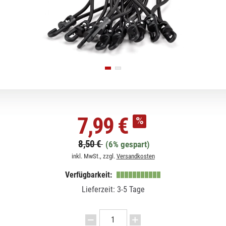
7,99 €
8,50 €
(6% gespart)
inkl. MwSt., zzgl.
Versandkosten
Verfügbarkeit:
Lieferzeit: 3-5 Tage