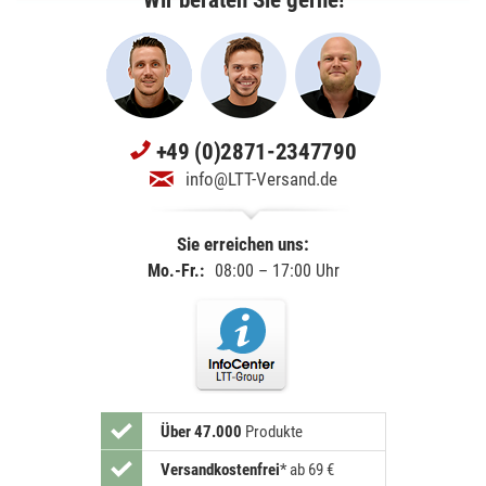
+49 (0)2871-2347790
info@LTT-Versand.de
Sie erreichen uns:
Mo.-Fr.:
08:00 – 17:00 Uhr
Über 47.000
Produkte
Versandkostenfrei
*
ab 69 €