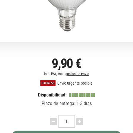
9,90 €
incl. IVA, más
gastos de envío
Envío urgente posible
Disponibilidad:
Plazo de entrega: 1-3 días