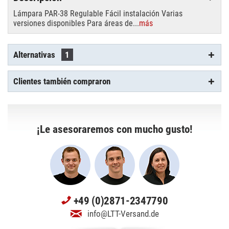
Lámpara PAR-38 Regulable Fácil instalación Varias
versiones disponibles Para áreas de...
más
Alternativas
1
Clientes también compraron
¡Le asesoraremos con mucho gusto!
+49 (0)2871-2347790
info@LTT-Versand.de