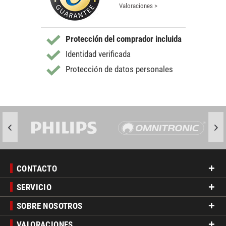
Valoraciones >
Protección del comprador incluida
Identidad verificada
Protección de datos personales
CONTACTO
SERVICIO
SOBRE NOSOTROS
VALORACIONES