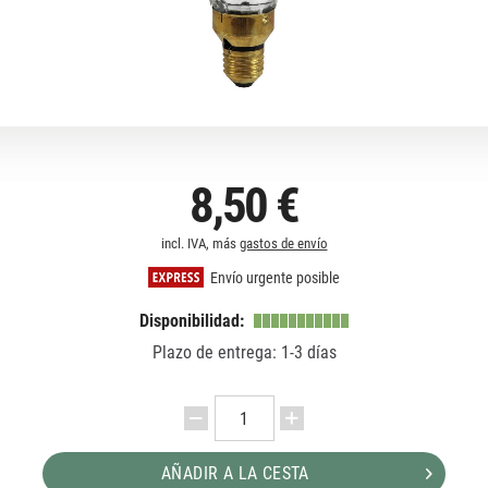
8,50 €
incl. IVA, más
gastos de envío
Envío urgente posible
Disponibilidad:
Plazo de entrega: 1-3 días
AÑADIR A LA CESTA