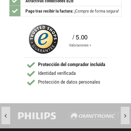
Atractivas condiciones B2B
Pago tras recibir la factura:
¡Compre de forma segura!
/ 5.00
Valoraciones >
Protección del comprador incluida
Identidad verificada
Protección de datos personales