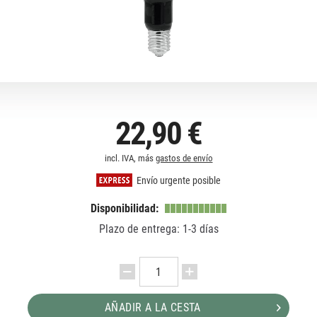
22,90 €
incl. IVA, más
gastos de envío
Envío urgente posible
Disponibilidad:
Plazo de entrega: 1-3 días
AÑADIR A LA CESTA