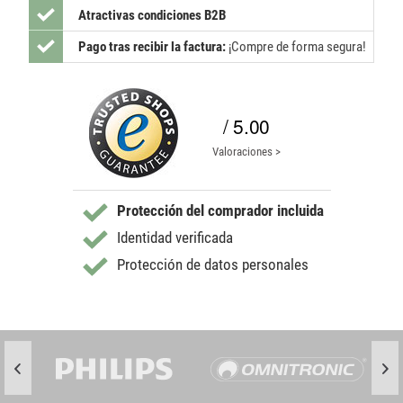
Atractivas condiciones B2B
Pago tras recibir la factura:
¡Compre de forma segura!
/ 5.00
Valoraciones >
Protección del comprador incluida
Identidad verificada
Protección de datos personales