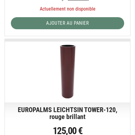
Actuellement non disponible
AJOUTER AU PANIER
EUROPALMS LEICHTSIN TOWER-120,
rouge brillant
125,00 €