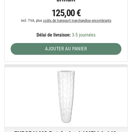
125,00 €
incl. TVA, plus
coûts de transport marchandise encombrants
Délai de livraison:
3-5 journées
AJOUTER AU PANIER