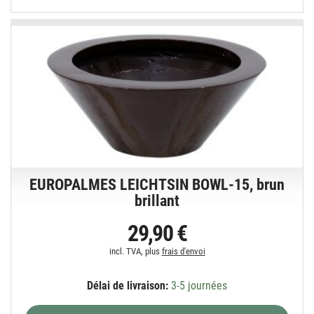
EUROPALMES LEICHTSIN BOWL-15, brun
brillant
29,90 €
incl. TVA, plus
frais d'envoi
Délai de livraison:
3-5 journées