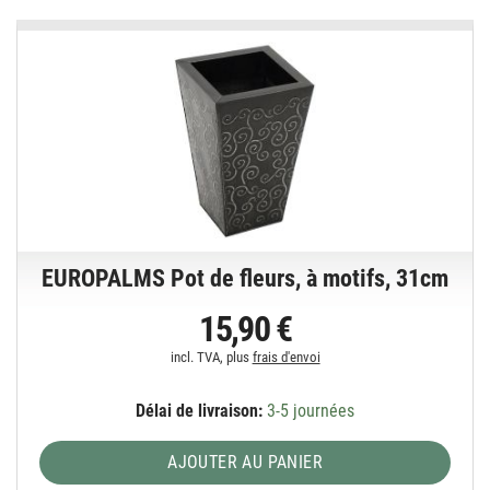
EUROPALMS Pot de fleurs, à motifs, 31cm
15,90 €
incl. TVA, plus
frais d'envoi
Délai de livraison:
3-5 journées
AJOUTER AU PANIER