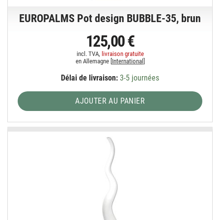
EUROPALMS Pot design BUBBLE-35, brun
125,00 €
incl. TVA,
livraison gratuite
en Allemagne [
International
]
Délai de livraison:
3-5 journées
AJOUTER AU PANIER