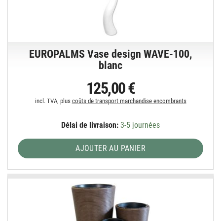
EUROPALMS Vase design WAVE-100,
blanc
125,00 €
incl. TVA, plus
coûts de transport marchandise encombrants
Délai de livraison:
3-5 journées
AJOUTER AU PANIER