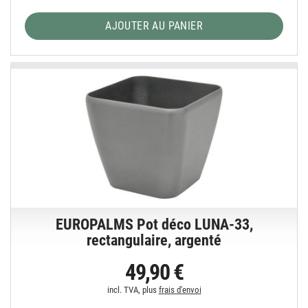
AJOUTER AU PANIER
EUROPALMS Pot déco LUNA-33,
rectangulaire, argenté
49,90 €
incl. TVA, plus
frais d'envoi