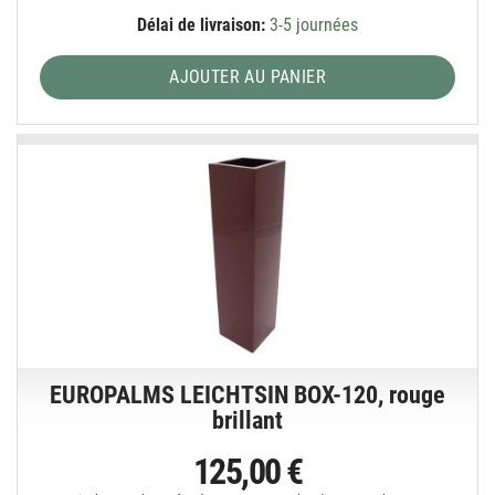
Délai de livraison:
3-5 journées
AJOUTER AU PANIER
EUROPALMS LEICHTSIN BOX-120, rouge
brillant
125,00 €