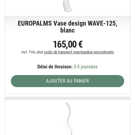
EUROPALMS Vase design WAVE-125,
blanc
165,00 €
incl. TVA, plus
coûts de transport marchandise encombrants
Délai de livraison:
3-5 journées
AJOUTER AU PANIER