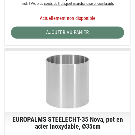
incl. TVA, plus
coûts de transport marchandise encombrants
Actuellement non disponible
AJOUTER AU PANIER
EUROPALMS STEELECHT-35 Nova, pot en
acier inoxydable, Ø35cm