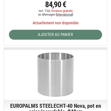
84,90 €
incl. TVA,
livraison gratuite
en Allemagne [
International
]
Actuellement non disponible
AJOUTER AU PANIER
EUROPALMS STEELECHT-40 Nova, pot en