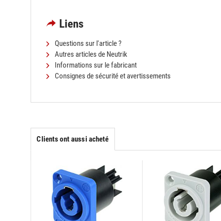
Liens
Questions sur l'article ?
Autres articles de Neutrik
Informations sur le fabricant
Consignes de sécurité et avertissements
Clients ont aussi acheté