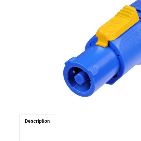
Description