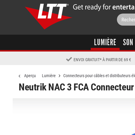
LUMIÈRE
SON
ENVOI GRATUIT
*
À PARTIR DE 69 €
Aperçu
Lumière
Connecteurs pour câbles et distributeurs él
Neutrik NAC 3 FCA Connecteur