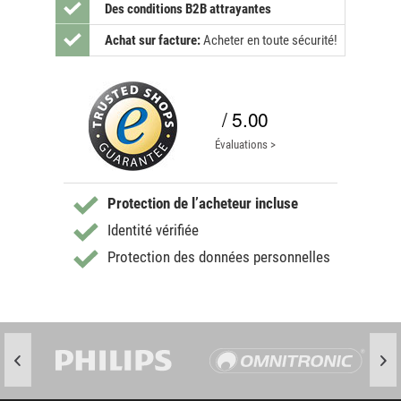
Des conditions B2B attrayantes
Achat sur facture:
Acheter en toute sécurité!
/ 5.00
Évaluations >
Protection de l’acheteur incluse
Identité vérifiée
Protection des données personnelles