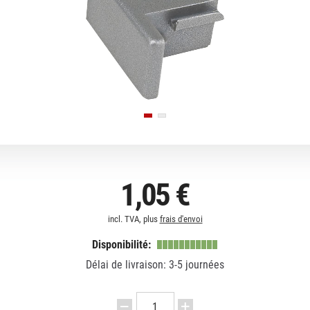
1,05 €
incl. TVA, plus
frais d'envoi
Disponibilité:
Délai de livraison: 3-5 journées