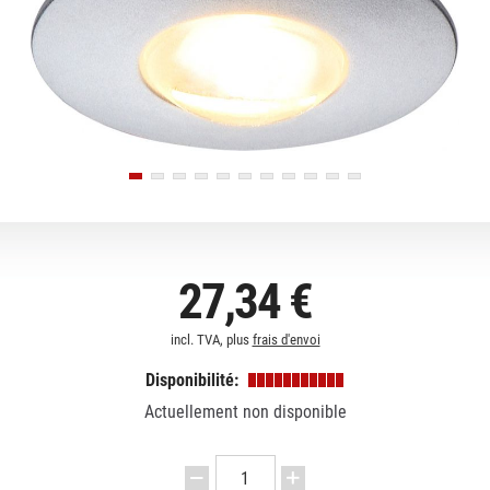
27,34 €
incl. TVA, plus
frais d'envoi
Disponibilité:
Actuellement non disponible