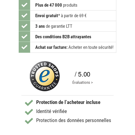
Plus de 47 000
produits
Envoi gratuit
*
à partir de 69 €
3 ans
de garantie LTT
Des conditions B2B attrayantes
Achat sur facture:
Acheter en toute sécurité!
/ 5.00
Évaluations >
Protection de l’acheteur incluse
Identité vérifiée
Protection des données personnelles