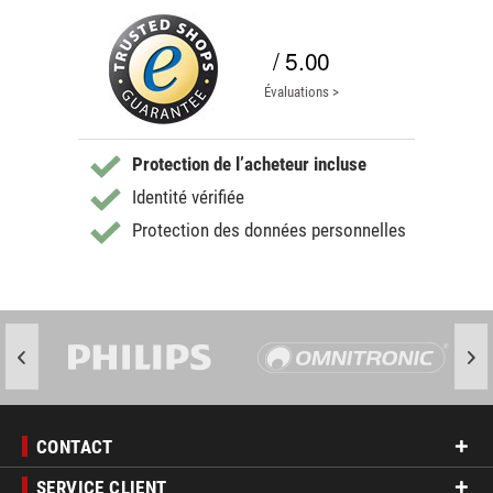
/ 5.00
Évaluations >
Protection de l’acheteur incluse
Identité vérifiée
Protection des données personnelles
CONTACT
SERVICE CLIENT