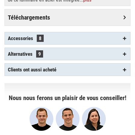
Téléchargements
Accessories
8
Alternatives
9
Clients ont aussi acheté
Nous nous ferons un plaisir de vous conseiller!