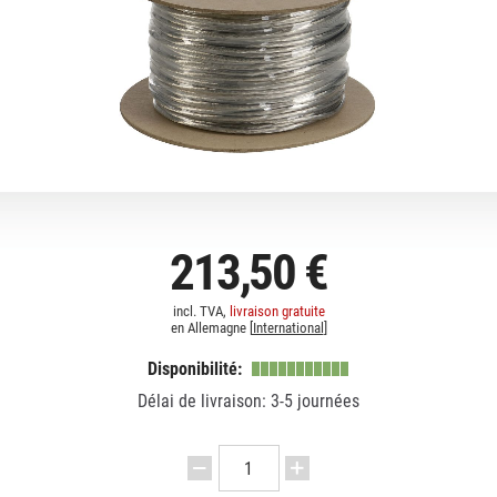
213,50 €
incl. TVA,
livraison gratuite
en Allemagne [
International
]
Disponibilité:
Délai de livraison: 3-5 journées