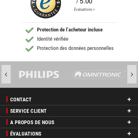
/ 5.00
Évaluations >
Protection de l’acheteur incluse
Identité vérifiée
Protection des données personnelles
CONTACT
SERVICE CLIENT
A PROPOS DE NOUS
ÉVALUATIONS