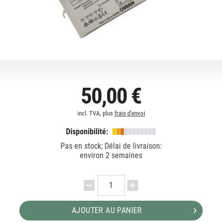
50,00 €
incl. TVA, plus
frais d'envoi
Disponibilité:
Pas en stock; Délai de livraison:
environ 2 semaines
AJOUTER AU PANIER