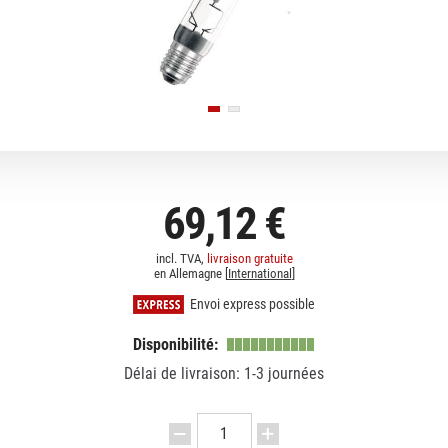
69,12 €
incl. TVA,
livraison gratuite
en Allemagne [
International
]
Envoi express possible
Disponibilité:
Délai de livraison: 1-3 journées