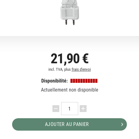
21,90 €
incl. TVA, plus
frais d'envoi
Disponibilité:
Actuellement non disponible
AJOUTER AU PANIER