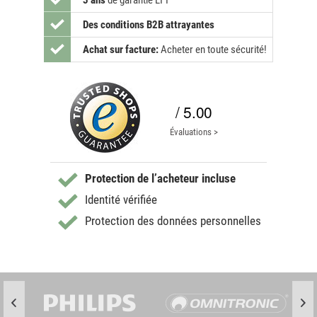
3 ans
de garantie LTT
Des conditions B2B attrayantes
Achat sur facture:
Acheter en toute sécurité!
/ 5.00
Évaluations >
Protection de l’acheteur incluse
Identité vérifiée
Protection des données personnelles