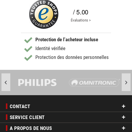
/ 5.00
Évaluations >
Protection de l’acheteur incluse
Identité vérifiée
Protection des données personnelles
CONTACT
SERVICE CLIENT
A PROPOS DE NOUS