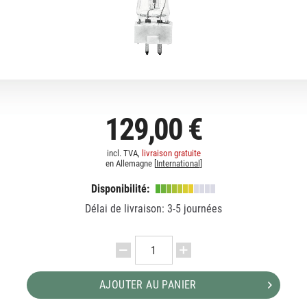
129,00 €
incl. TVA,
livraison gratuite
en Allemagne [
International
]
Disponibilité:
Délai de livraison: 3-5 journées
AJOUTER AU PANIER