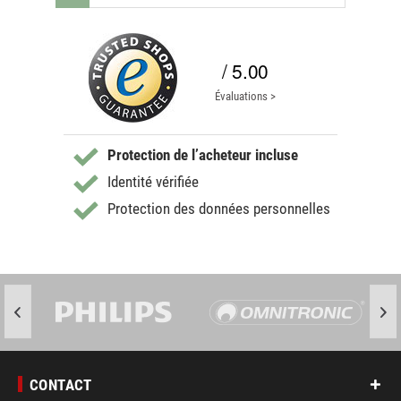
/ 5.00
Évaluations >
Protection de l’acheteur incluse
Identité vérifiée
Protection des données personnelles
CONTACT