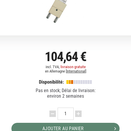
104,64 €
incl. TVA,
livraison gratuite
en Allemagne [
International
]
Disponibilité:
Pas en stock; Délai de livraison:
environ 2 semaines
AJOUTER AU PANIER