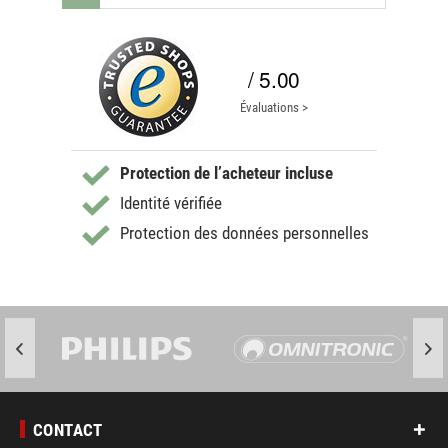
/ 5.00
Évaluations >
Protection de l’acheteur incluse
Identité vérifiée
Protection des données personnelles
CONTACT