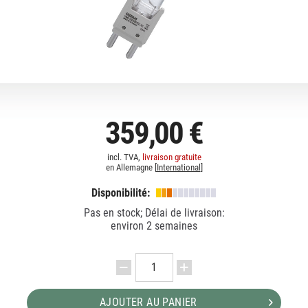
359,00 €
incl. TVA,
livraison gratuite
en Allemagne [
International
]
Disponibilité:
Pas en stock; Délai de livraison:
environ 2 semaines
AJOUTER AU PANIER