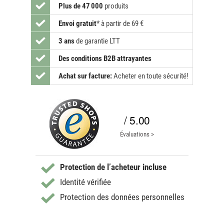
Plus de 47 000
produits
Envoi gratuit
*
à partir de 69 €
3 ans
de garantie LTT
Des conditions B2B attrayantes
Achat sur facture:
Acheter en toute sécurité!
/ 5.00
Évaluations >
Protection de l’acheteur incluse
Identité vérifiée
Protection des données personnelles