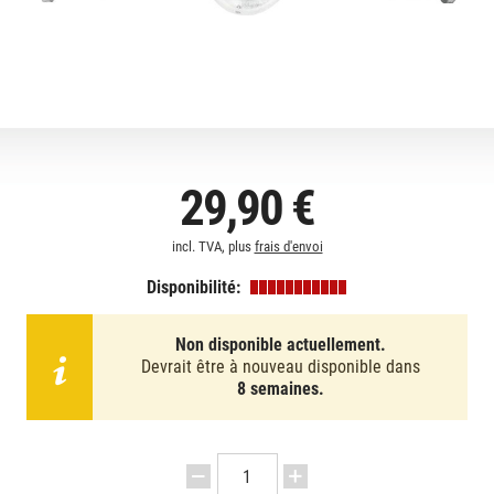
29,90 €
incl. TVA, plus
frais d'envoi
Disponibilité:
Non disponible actuellement.
Devrait être à nouveau disponible dans
8 semaines.