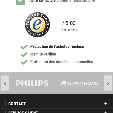
Achat sur facture:
Acheter en toute sécurité!
/ 5.00
Évaluations >
Protection de l’acheteur incluse
Identité vérifiée
Protection des données personnelles
CONTACT