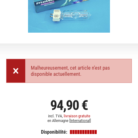
Malheureusement, cet article n’est pas
disponible actuellement.
94,90 €
incl. TVA,
livraison gratuite
en Allemagne [
International
]
Disponibilité: