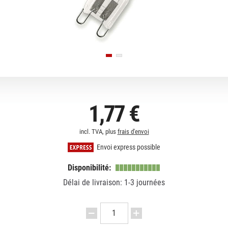
1,77 €
incl. TVA, plus
frais d'envoi
Envoi express possible
Disponibilité:
Délai de livraison: 1-3 journées