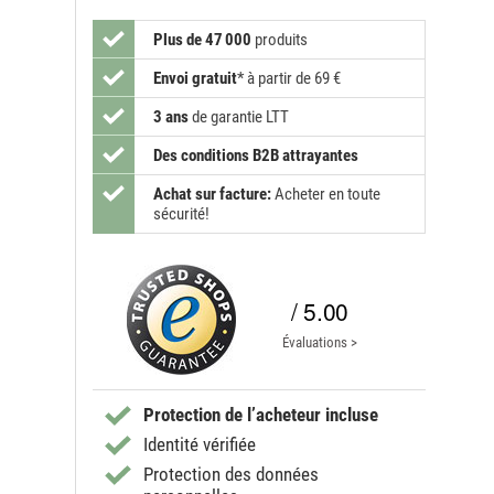
Plus de 47 000
produits
Envoi gratuit
*
à partir de 69 €
3 ans
de garantie LTT
Des conditions B2B attrayantes
Achat sur facture:
Acheter en toute
sécurité!
/ 5.00
Évaluations >
Protection de l’acheteur incluse
Identité vérifiée
Protection des données