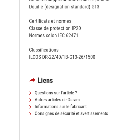
Douille (désignation standard) G13
Certificats et normes
Classe de protection IP20
Normes selon IEC 62471
Classifications
ILCOS DR-22/40/1B-G13-26/1500
Liens
Questions sur l'article ?
Autres articles de Osram
Informations sur le fabricant
Consignes de sécurité et avertissements