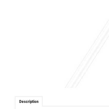
Description