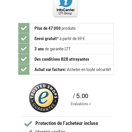
Plus de 47 000
produits
Envoi gratuit
*
à partir de 69 €
3 ans
de garantie LTT
Des conditions B2B attrayantes
Achat sur facture:
Acheter en toute sécurité!
/ 5.00
Évaluations >
Protection de l’acheteur incluse