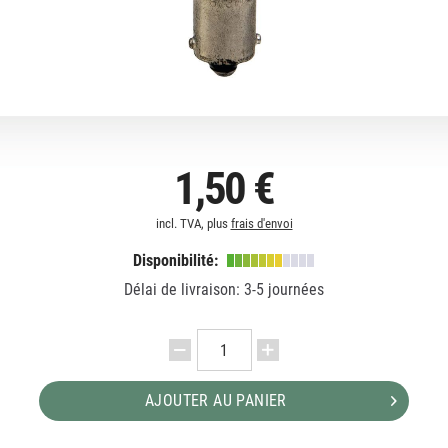
1,50 €
incl. TVA, plus
frais d'envoi
Disponibilité:
Délai de livraison: 3-5 journées
AJOUTER AU PANIER