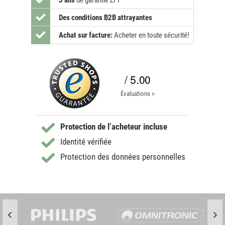
3 ans
de garantie LTT
Des conditions B2B attrayantes
Achat sur facture:
Acheter en toute sécurité!
/ 5.00
Évaluations >
Protection de l’acheteur incluse
Identité vérifiée
Protection des données personnelles