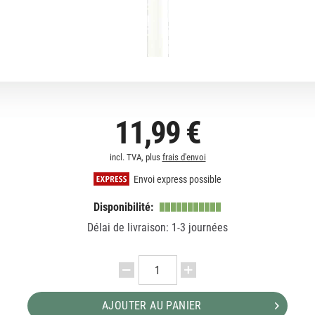
11,99 €
incl. TVA, plus
frais d'envoi
Envoi express possible
Disponibilité:
Délai de livraison: 1-3 journées
AJOUTER AU PANIER