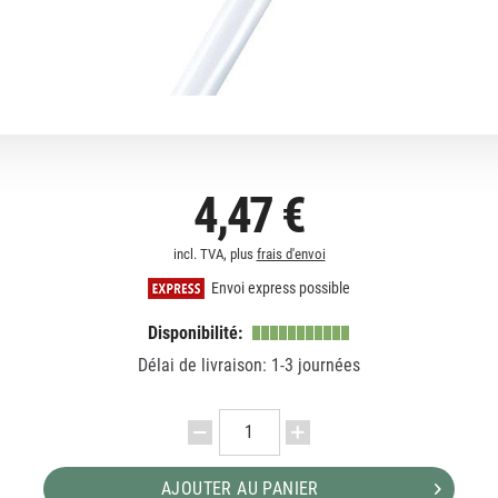
4,47 €
incl. TVA, plus
frais d'envoi
Envoi express possible
Disponibilité:
Délai de livraison: 1-3 journées
AJOUTER AU PANIER