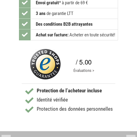
Envoi gratuit
*
à partir de 69 €
3 ans
de garantie LTT
Des conditions B2B attrayantes
Achat sur facture:
Acheter en toute sécurité!
/ 5.00
Évaluations >
Protection de l’acheteur incluse
Identité vérifiée
Protection des données personnelles