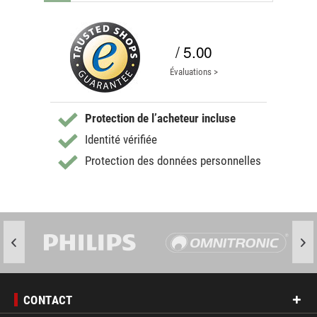
/ 5.00
Évaluations >
Protection de l’acheteur incluse
Identité vérifiée
Protection des données personnelles
CONTACT