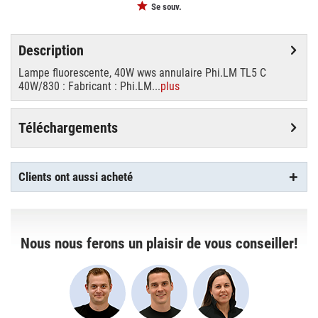
Se souv.
Description
Lampe fluorescente, 40W wws annulaire Phi.LM TL5 C
40W/830 : Fabricant : Phi.LM...
plus
Téléchargements
Clients ont aussi acheté
Nous nous ferons un plaisir de vous conseiller!