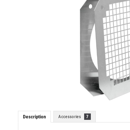
Description
Accessories
7