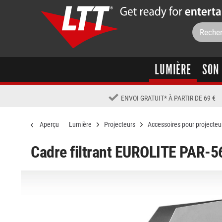
LUMIÈRE
SON
ENVOI GRATUIT
*
À PARTIR DE 69 €
Aperçu
Lumière
Projecteurs
Accessoires pour projecteu
Cadre filtrant EUROLITE PAR-56