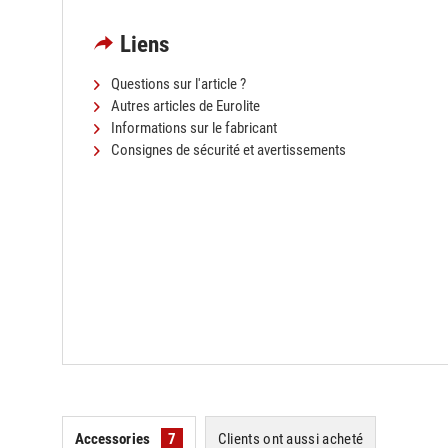
Liens
Questions sur l'article ?
Autres articles de Eurolite
Informations sur le fabricant
Consignes de sécurité et avertissements
Accessories
7
Clients ont aussi acheté