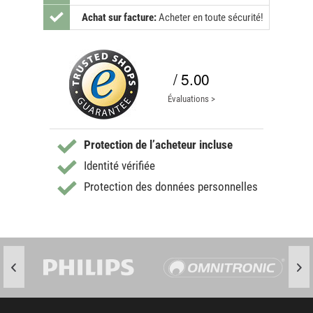
Achat sur facture:
Acheter en toute sécurité!
/ 5.00
Évaluations >
Protection de l’acheteur incluse
Identité vérifiée
Protection des données personnelles