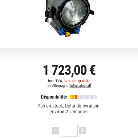
1 723,00 €
incl. TVA,
livraison gratuite
en Allemagne [
International
]
Disponibilité:
Pas en stock; Délai de livraison:
environ 2 semaines