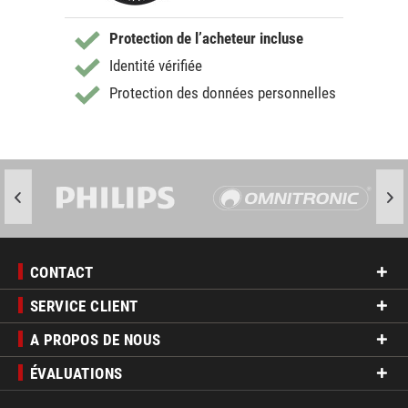
Protection de l’acheteur incluse
Identité vérifiée
Protection des données personnelles
CONTACT
SERVICE CLIENT
A PROPOS DE NOUS
ÉVALUATIONS