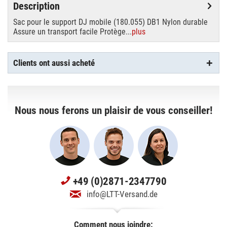
Description
Sac pour le support DJ mobile (180.055) DB1 Nylon durable
Assure un transport facile Protège...
plus
Clients ont aussi acheté
Nous nous ferons un plaisir de vous conseiller!
+49 (0)2871-2347790
info@LTT-Versand.de
Comment nous joindre: