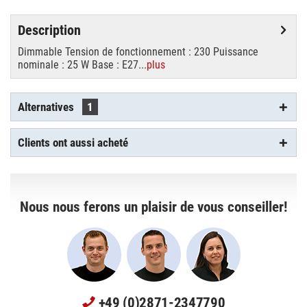
Description
Dimmable Tension de fonctionnement : 230 Puissance
nominale : 25 W Base : E27...
plus
Alternatives
1
Clients ont aussi acheté
Nous nous ferons un plaisir de vous conseiller!
+49 (0)2871-2347790