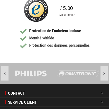
/ 5.00
Évaluations >
Protection de l’acheteur incluse
Identité vérifiée
Protection des données personnelles
CONTACT
SERVICE CLIENT