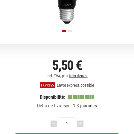
5,50 €
incl. TVA, plus
frais d'envoi
Envoi express possible
Disponibilité:
Délai de livraison: 1-3 journées