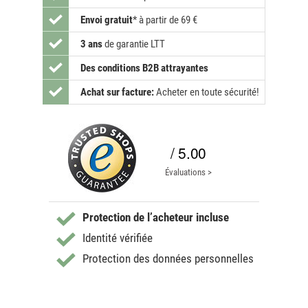
Envoi gratuit
*
à partir de 69 €
3 ans
de garantie LTT
Des conditions B2B attrayantes
Achat sur facture:
Acheter en toute sécurité!
/ 5.00
Évaluations >
Protection de l’acheteur incluse
Identité vérifiée
Protection des données personnelles