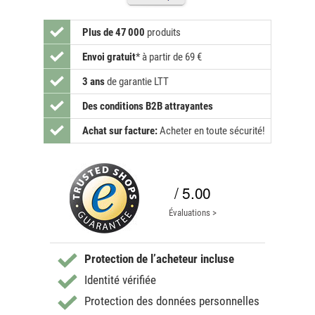
Plus de 47 000
produits
Envoi gratuit
*
à partir de 69 €
3 ans
de garantie LTT
Des conditions B2B attrayantes
Achat sur facture:
Acheter en toute sécurité!
/ 5.00
Évaluations >
Protection de l’acheteur incluse
Identité vérifiée
Protection des données personnelles