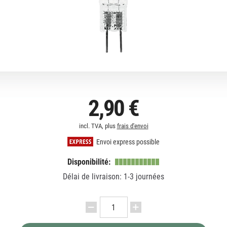
2,90 €
incl. TVA, plus
frais d'envoi
Envoi express possible
Disponibilité:
Délai de livraison: 1-3 journées