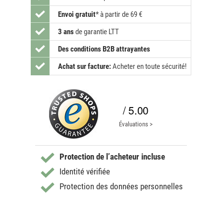
Envoi gratuit
*
à partir de 69 €
3 ans
de garantie LTT
Des conditions B2B attrayantes
Achat sur facture:
Acheter en toute sécurité!
/ 5.00
Évaluations >
Protection de l’acheteur incluse
Identité vérifiée
Protection des données personnelles