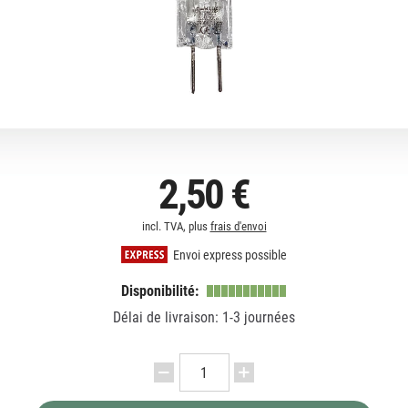
2,50 €
incl. TVA, plus
frais d'envoi
Envoi express possible
Disponibilité:
Délai de livraison: 1-3 journées