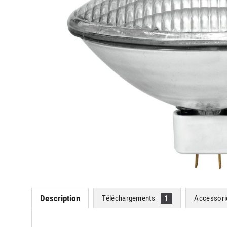
Description
Téléchargements
1
Accessor