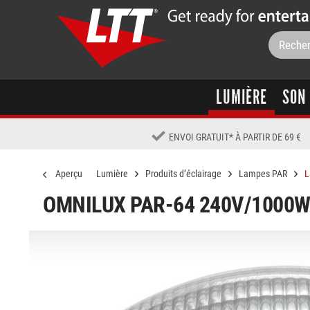
LUMIÈRE
SON
ENVOI GRATUIT
*
À PARTIR DE 69 €
Aperçu
Lumière
Produits d’éclairage
Lampes PAR
L
OMNILUX PAR-64 240V/1000W