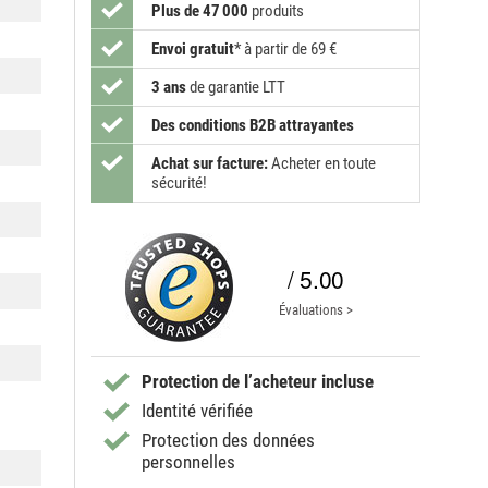
Plus de 47 000
produits
Envoi gratuit
*
à partir de 69 €
3 ans
de garantie LTT
Des conditions B2B attrayantes
Achat sur facture:
Acheter en toute
sécurité!
/ 5.00
Évaluations >
Protection de l’acheteur incluse
Identité vérifiée
Protection des données
personnelles