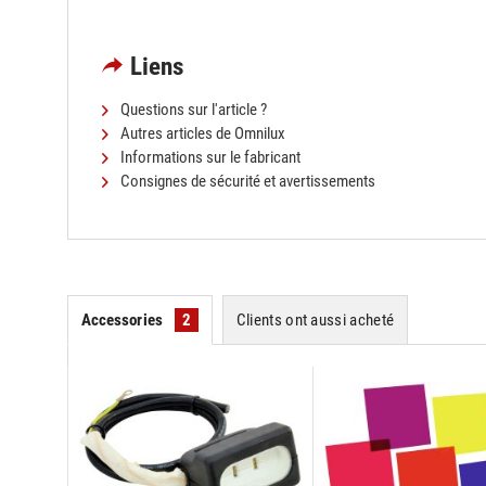
Liens
Questions sur l'article ?
Autres articles de Omnilux
Informations sur le fabricant
Consignes de sécurité et avertissements
Accessories
2
Clients ont aussi acheté