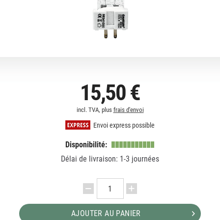
15,50 €
incl. TVA, plus
frais d'envoi
Envoi express possible
Disponibilité:
Délai de livraison: 1-3 journées
AJOUTER AU PANIER