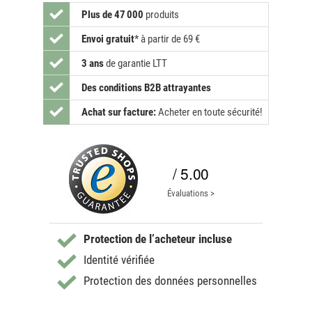
Plus de 47 000
produits
Envoi gratuit
*
à partir de 69 €
3 ans
de garantie LTT
Des conditions B2B attrayantes
Achat sur facture:
Acheter en toute sécurité!
/ 5.00
Évaluations >
Protection de l’acheteur incluse
Identité vérifiée
Protection des données personnelles