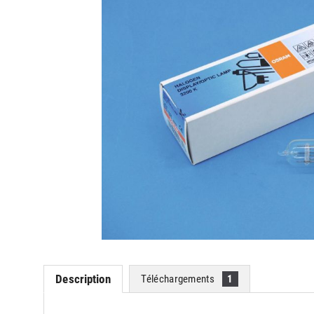
Description
Téléchargements
1