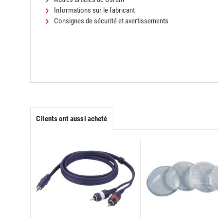
Informations sur le fabricant
Consignes de sécurité et avertissements
Clients ont aussi acheté