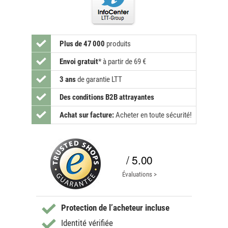
Plus de 47 000
produits
Envoi gratuit
*
à partir de 69 €
3 ans
de garantie LTT
Des conditions B2B attrayantes
Achat sur facture:
Acheter en toute sécurité!
/ 5.00
Évaluations >
Protection de l’acheteur incluse
Identité vérifiée