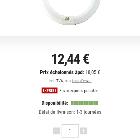
12,44 €
Prix échelonnés àpd:
18,05 €
incl. TVA, plus
frais d'envoi
Envoi express possible
Disponibilité:
Délai de livraison: 1-3 journées