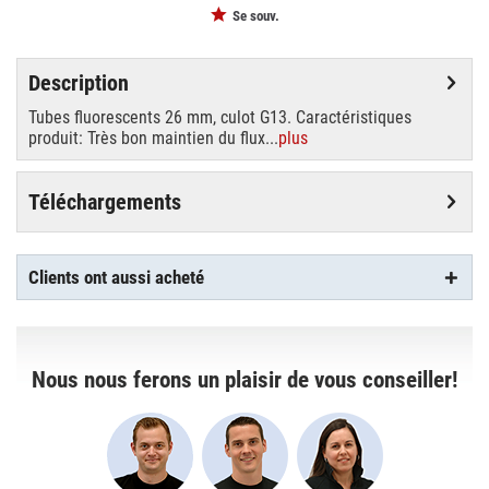
Se souv.
Description
Tubes fluorescents 26 mm, culot G13. Caractéristiques
produit: Très bon maintien du flux...
plus
Téléchargements
Clients ont aussi acheté
Nous nous ferons un plaisir de vous conseiller!