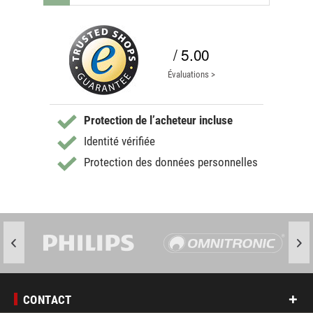
/ 5.00
Évaluations >
Protection de l’acheteur incluse
Identité vérifiée
Protection des données personnelles
CONTACT