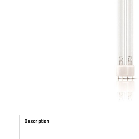
Description