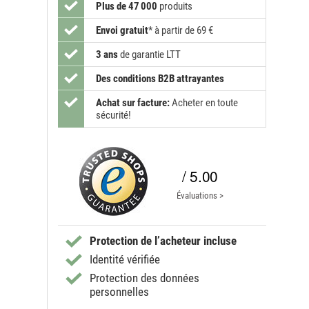
Plus de 47 000
produits
Envoi gratuit
*
à partir de 69 €
3 ans
de garantie LTT
Des conditions B2B attrayantes
Achat sur facture:
Acheter en toute
sécurité!
/ 5.00
Évaluations >
Protection de l’acheteur incluse
Identité vérifiée
Protection des données
personnelles