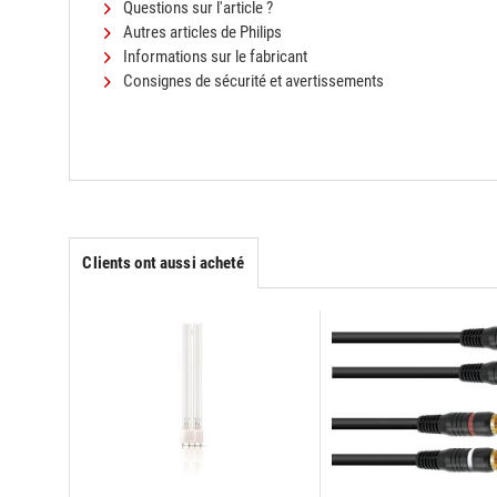
Questions sur l'article ?
Autres articles de Philips
Informations sur le fabricant
Consignes de sécurité et avertissements
Clients ont aussi acheté