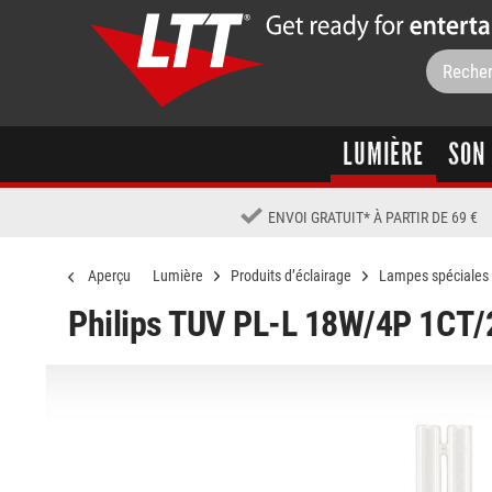
LUMIÈRE
SON
ENVOI GRATUIT
*
À PARTIR DE 69 €
Aperçu
Lumière
Produits d’éclairage
Lampes spéciales
Philips TUV PL-L 18W/4P 1CT/