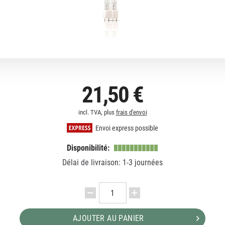
21,50 €
incl. TVA, plus
frais d'envoi
Envoi express possible
Disponibilité:
Délai de livraison: 1-3 journées
AJOUTER AU PANIER