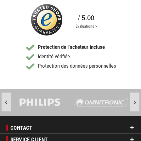
/ 5.00
Évaluations >
Protection de l’acheteur incluse
Identité vérifiée
Protection des données personnelles
CONTACT
SERVICE CLIENT