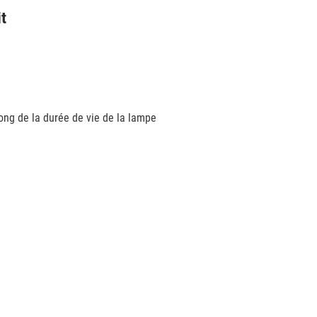
it
long de la durée de vie de la lampe