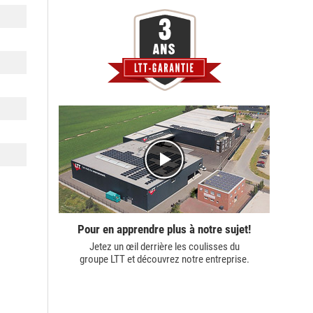
Pour en apprendre plus à notre sujet!
Jetez un œil derrière les coulisses du
groupe LTT
et découvrez notre entreprise.