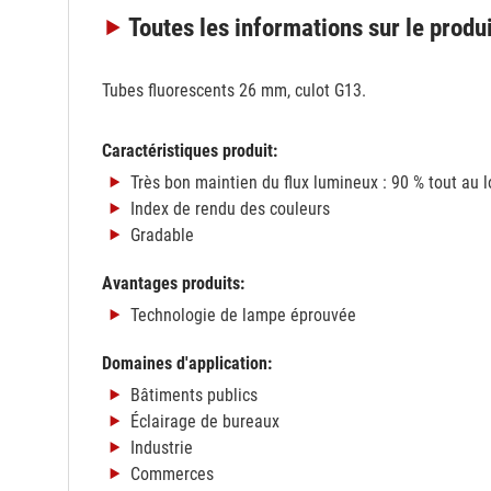
Toutes les informations
sur le produ
Tubes fluorescents 26 mm, culot G13.
Caractéristiques produit:
Très bon maintien du flux lumineux : 90 % tout au 
Index de rendu des couleurs
Gradable
Avantages produits:
Technologie de lampe éprouvée
Domaines d'application:
Bâtiments publics
Éclairage de bureaux
Industrie
Commerces