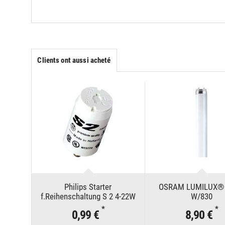
Clients ont aussi acheté
Philips Starter
OSRAM LUMILUX® 
f.Reihenschaltung S 2 4-22W
W/830
*
*
0,99 €
8,90 €