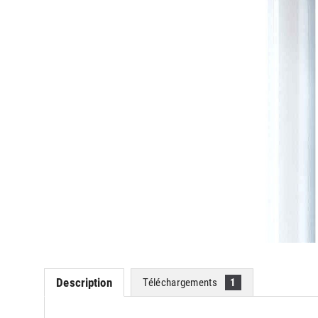
Description
Téléchargements
1