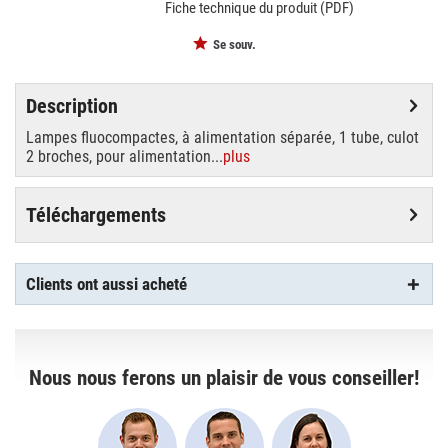
Fiche technique du produit (PDF)
Se souv.
Description
Lampes fluocompactes, à alimentation séparée, 1 tube, culot
2 broches, pour alimentation...
plus
Téléchargements
Clients ont aussi acheté
Nous nous ferons un plaisir de vous conseiller!