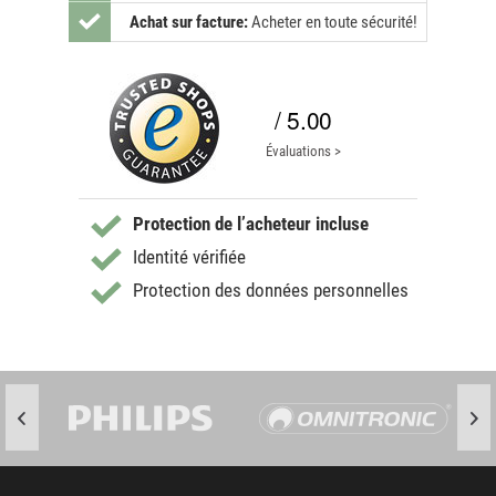
Achat sur facture:
Acheter en toute sécurité!
/ 5.00
Évaluations >
Protection de l’acheteur incluse
Identité vérifiée
Protection des données personnelles