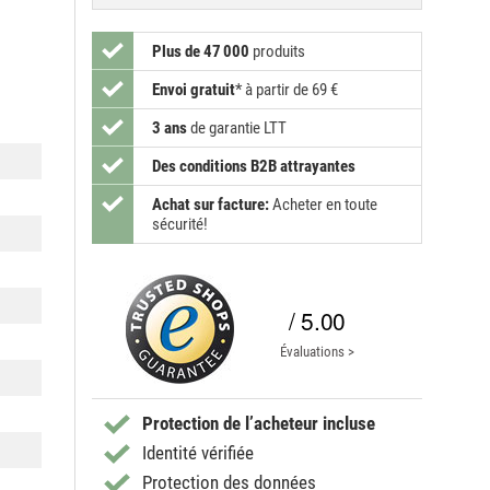
Plus de 47 000
produits
Envoi gratuit
*
à partir de 69 €
3 ans
de garantie LTT
Des conditions B2B attrayantes
Achat sur facture:
Acheter en toute
sécurité!
/ 5.00
Évaluations >
Protection de l’acheteur incluse
Identité vérifiée
Protection des données