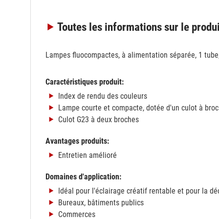
Toutes les informations
sur le produ
Lampes fluocompactes, à alimentation séparée, 1 tube,
Caractéristiques produit:
Index de rendu des couleurs
Lampe courte et compacte, dotée d'un culot à broc
Culot G23 à deux broches
Avantages produits:
Entretien amélioré
Domaines d'application:
Idéal pour l'éclairage créatif rentable et pour la d
Bureaux, bâtiments publics
Commerces