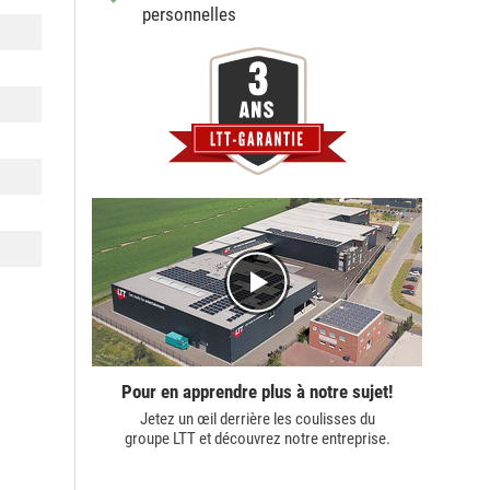
personnelles
Pour en apprendre plus à notre sujet!
Jetez un œil derrière les coulisses du
groupe LTT
et découvrez notre entreprise.