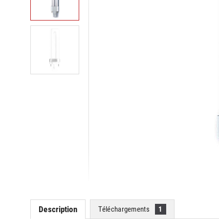
Description
Téléchargements
1